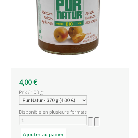
4,00 €
Prix / 100 g:
Disponible en plusieurs formats