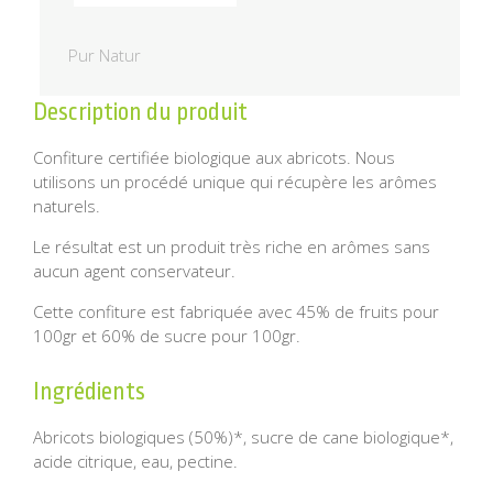
Pur Natur
Description du produit
Confiture certifiée biologique aux abricots. Nous
utilisons un procédé unique qui récupère les arômes
naturels.
Le résultat est un produit très riche en arômes sans
aucun agent conservateur.
Cette confiture est fabriquée avec 45% de fruits pour
100gr et 60% de sucre pour 100gr.
Ingrédients
Abricots biologiques (50%)*, sucre de cane biologique*,
acide citrique, eau, pectine.