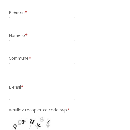
Prénom
Numéro
Commune
E-mail
Veuillez recopier ce code svp