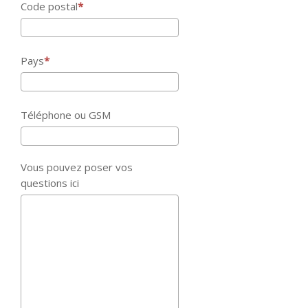
Code postal
Pays
Téléphone ou GSM
Vous pouvez poser vos
questions ici