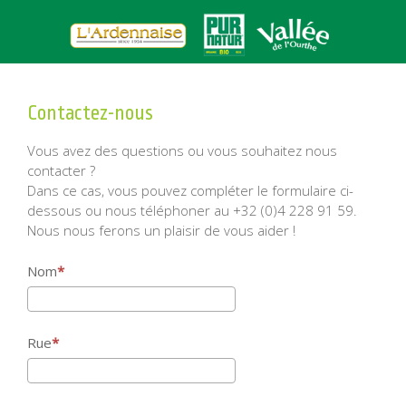
Contactez-nous
Vous avez des questions ou vous souhaitez nous
contacter ?
Dans ce cas, vous pouvez compléter le formulaire ci-
dessous ou nous téléphoner au +32 (0)4 228 91 59.
Nous nous ferons un plaisir de vous aider !
Nom
Rue