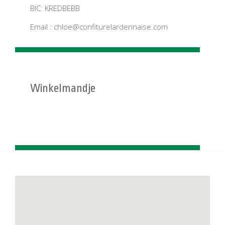
BIC: KREDBEBB
Email :
chloe@confiturelardennaise.com
Winkelmandje